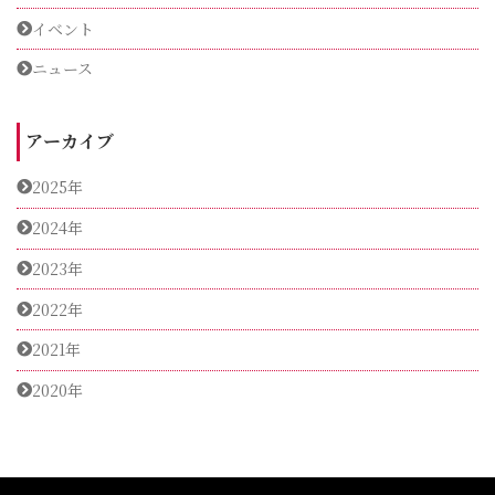
イベント
ニュース
アーカイブ
2025年
2024年
2023年
2022年
2021年
2020年