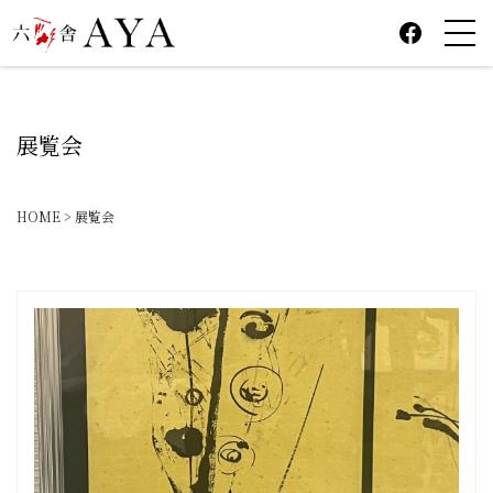
FACEBOO
展覧会
HOME
>
展覧会