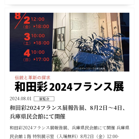
2024.08.01
展覧会
和田彩2024フランス展報告展、8月2日〜4日、
兵庫県民会館にて開催
和田彩2024フランス展報告展、兵庫県民会館にて開催 兵庫県
民会館１階 特別展示室（入場無料）8月2日（金）12:00-