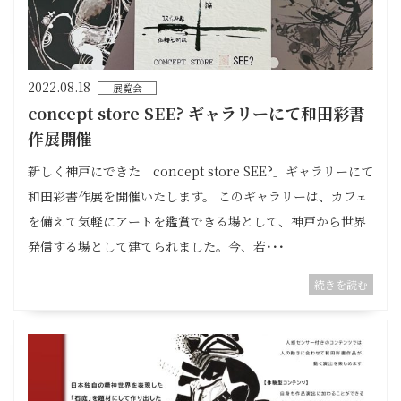
2022.08.18
展覧会
concept store SEE? ギャラリーにて和田彩書
作展開催
新しく神戸にできた「concept store SEE?」ギャラリーにて
和田彩書作展を開催いたします。 このギャラリーは、カフェ
を備えて気軽にアートを鑑賞できる場として、神戸から世界
発信する場として建てられました。今、若･･･
続きを読む