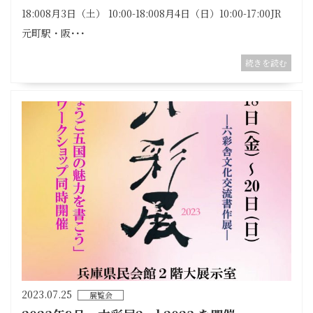
18:008月3日（土） 10:00-18:008月4日（日）10:00-17:00JR
元町駅・阪･･･
続きを読む
2023.07.25
展覧会