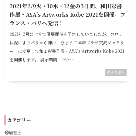
2021年2/9火・10水・12金の3日間、和田彩書
作展・AYA’s Artworks Kobe 2021を開催。フ
ランス・パリへ発信！
2021年2月にパリで個展開催を予定していましたが、コロナ
状況によりパリから神戸「ひょうご国際プラザ交流ギャラリ
ー」に変更して和田彩書作展・AYA’s Artworks Kobe 2021
を開催します。 展示期間：2/9･･･
続きを読む
カテゴリー
展覧会